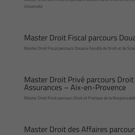
Université
Master Droit Fiscal parcours Do
Master Droit Fiscal parcours Douane Faculté de Droit et de Scie
Master Droit Privé parcours Droit
Assurances – Aix-en-Provence
Master Droit Privé parcours Droit et Pratique de la Responsabil
Master Droit des Affaires parcou