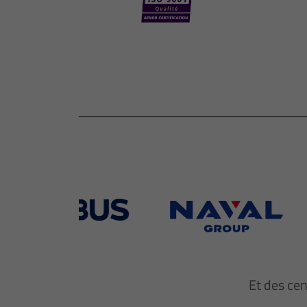
Et des ce