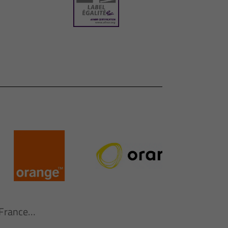
n France…