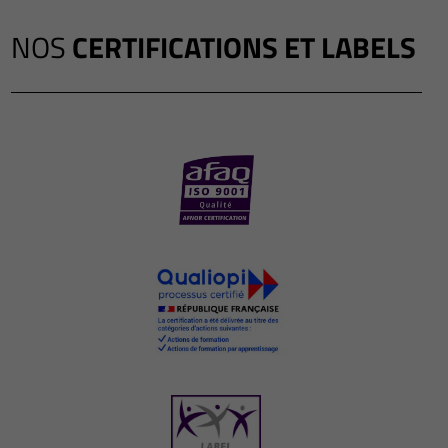
NOS
CERTIFICATIONS ET LABELS