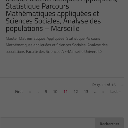
Statistique Parcours
Mathématiques appliquées et
Sciences Sociales, Analyse des
populations – Marseille
Master Mathématiques Appliquées, Statistique Parcours
Mathématiques appliquées et Sciences Sociales, Analyse des
populations Faculté des Sciences Aix-Marseille Université
Page 11 of 16
«
First
«
...
9
10
11
12
13
...
»
Last »