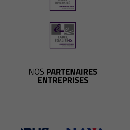
NOS
PARTENAIRES
ENTREPRISES