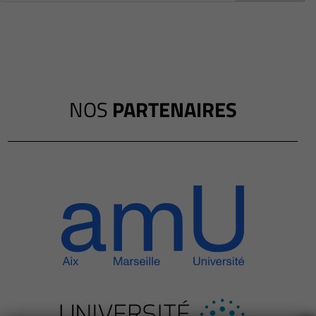
NOS
PARTENAIRES