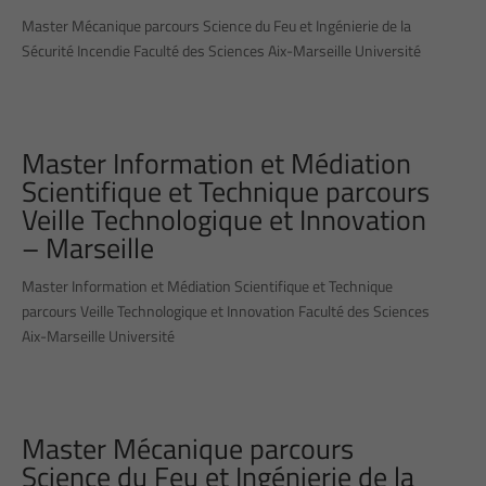
Master Mécanique parcours Science du Feu et Ingénierie de la
Sécurité Incendie Faculté des Sciences Aix-Marseille Université
Master Information et Médiation
Scientifique et Technique parcours
Veille Technologique et Innovation
– Marseille
Master Information et Médiation Scientifique et Technique
parcours Veille Technologique et Innovation Faculté des Sciences
Aix-Marseille Université
Master Mécanique parcours
Science du Feu et Ingénierie de la