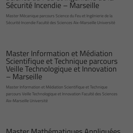
Sécurité Incendie – Marseille
Master Mécanique parcours Science du Feu et Ingénierie de la
Sécurité Incendie Faculté des Sciences Aix-Marseille Université
Master Information et Médiation
Scientifique et Technique parcours
Veille Technologique et Innovation
– Marseille
Master Information et Médiation Scientifique et Technique
parcours Veille Technologique et Innovation Faculté des Sciences
Aix-Marseille Université
Master Mathématiques Appliquées,