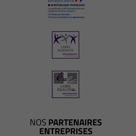
NOS
PARTENAIRES
ENTREPRISES