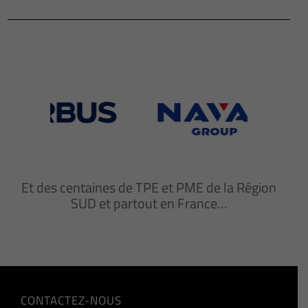
Et des centaines de TPE et PME de la Région
SUD et partout en France…
CONTACTEZ-NOUS