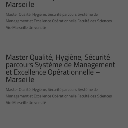
Marseille
Master Qualité, Hygiène, Sécurité parcours Système de
Management et Excellence Opérationnelle Faculté des Sciences
Aix-Marseille Université
Master Qualité, Hygiène, Sécurité
parcours Système de Management
et Excellence Opérationnelle –
Marseille
Master Qualité, Hygiène, Sécurité parcours Système de
Management et Excellence Opérationnelle Faculté des Sciences
Aix-Marseille Université