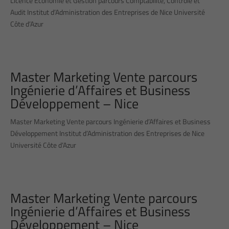
Licence Économie et Gestion parcours Comptabilité, Contrôle et
Audit Institut d’Administration des Entreprises de Nice Université
Côte d’Azur
Master Marketing Vente parcours
Ingénierie d’Affaires et Business
Développement – Nice
Master Marketing Vente parcours Ingénierie d’Affaires et Business
Développement Institut d’Administration des Entreprises de Nice
Université Côte d’Azur
Master Marketing Vente parcours
Ingénierie d’Affaires et Business
Développement – Nice