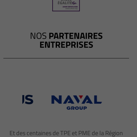
NOS
PARTENAIRES
ENTREPRISES
Et des centaines de TPE et PME de la Région