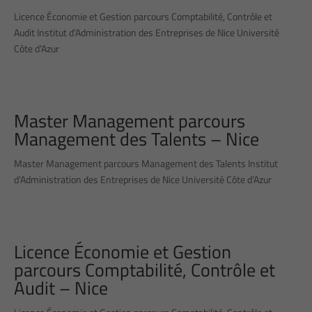
Licence Économie et Gestion parcours Comptabilité, Contrôle et
Audit Institut d’Administration des Entreprises de Nice Université
Côte d’Azur
Master Management parcours
Management des Talents – Nice
Master Management parcours Management des Talents Institut
d’Administration des Entreprises de Nice Université Côte d’Azur
Licence Économie et Gestion
parcours Comptabilité, Contrôle et
Audit – Nice