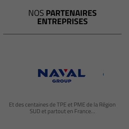
NOS
PARTENAIRES
ENTREPRISES
Et des centaines de TPE et PME de la Région
SUD et partout en France…