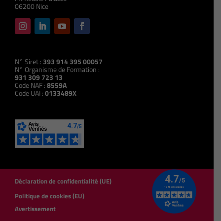
06200 Nice
N° Siret :
393 914 395 00057
N° Organisme de Formation :
931 309 723 13
Code NAF :
8559A
Code UAI :
0133489X
Déclaration de confidentialité (UE)
Politique de cookies (EU)
Avertissement