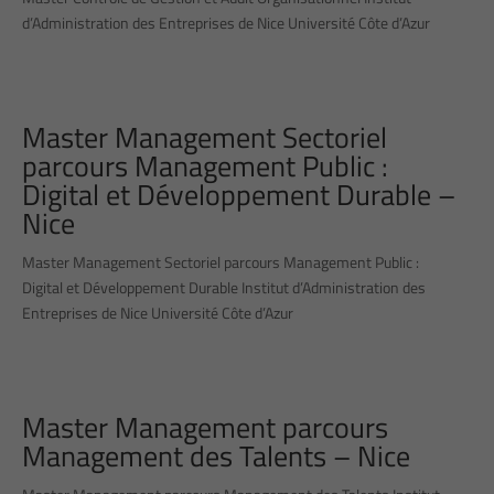
d’Administration des Entreprises de Nice Université Côte d’Azur
Master Management Sectoriel
parcours Management Public :
Digital et Développement Durable –
Nice
Master Management Sectoriel parcours Management Public :
Digital et Développement Durable Institut d’Administration des
Entreprises de Nice Université Côte d’Azur
Master Management parcours
Management des Talents – Nice