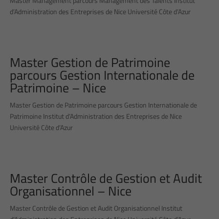
Master Management parcours Management des Talents Institut
d’Administration des Entreprises de Nice Université Côte d’Azur
Master Gestion de Patrimoine
parcours Gestion Internationale de
Patrimoine – Nice
Master Gestion de Patrimoine parcours Gestion Internationale de
Patrimoine Institut d’Administration des Entreprises de Nice
Université Côte d’Azur
Master Contrôle de Gestion et Audit
Organisationnel – Nice
Master Contrôle de Gestion et Audit Organisationnel Institut