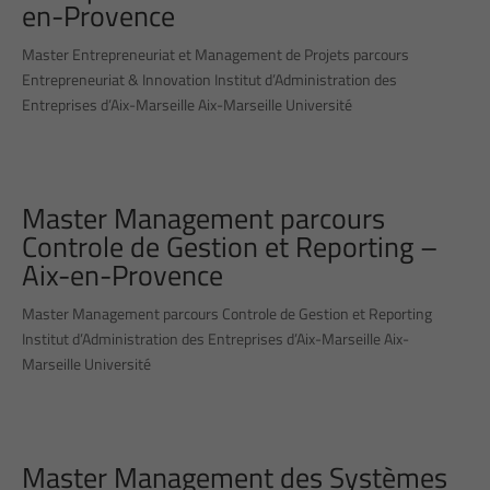
en-Provence
Master Entrepreneuriat et Management de Projets parcours
Entrepreneuriat & Innovation Institut d’Administration des
Entreprises d’Aix-Marseille Aix-Marseille Université
Master Management parcours
Controle de Gestion et Reporting –
Aix-en-Provence
Master Management parcours Controle de Gestion et Reporting
Institut d’Administration des Entreprises d’Aix-Marseille Aix-
Marseille Université
Master Management des Systèmes