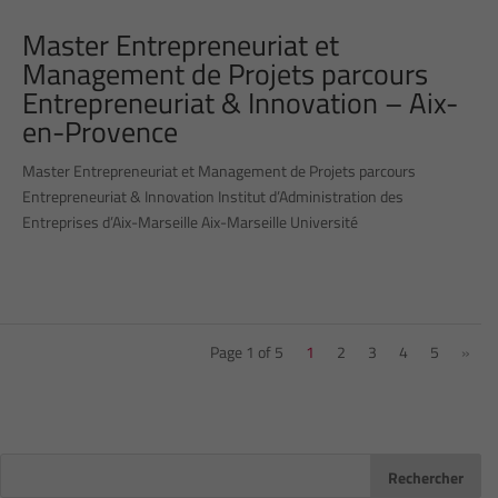
Master Entrepreneuriat et
Management de Projets parcours
Entrepreneuriat & Innovation – Aix-
en-Provence
Master Entrepreneuriat et Management de Projets parcours
Entrepreneuriat & Innovation Institut d’Administration des
Entreprises d’Aix-Marseille Aix-Marseille Université
Page 1 of 5
1
2
3
4
5
»