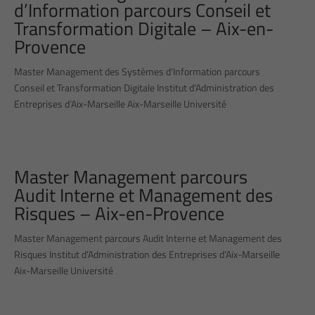
d’Information parcours Conseil et
Transformation Digitale – Aix-en-
Provence
Master Management des Systèmes d’Information parcours
Conseil et Transformation Digitale Institut d’Administration des
Entreprises d’Aix-Marseille Aix-Marseille Université
Master Management parcours
Audit Interne et Management des
Risques – Aix-en-Provence
Master Management parcours Audit Interne et Management des
Risques Institut d’Administration des Entreprises d’Aix-Marseille
Aix-Marseille Université