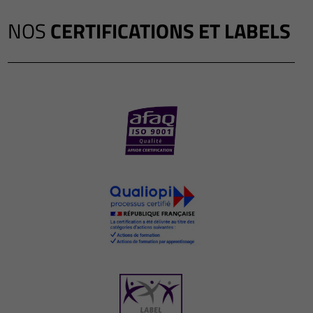
NOS
CERTIFICATIONS ET LABELS