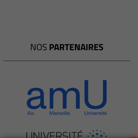
NOS
PARTENAIRES