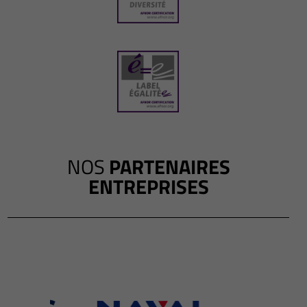
NOS
PARTENAIRES
ENTREPRISES