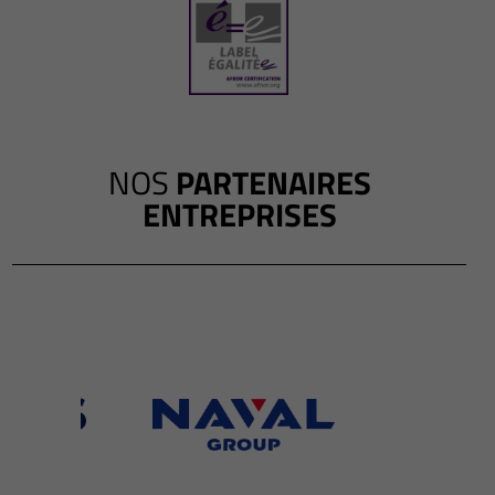
NOS
PARTENAIRES
ENTREPRISES