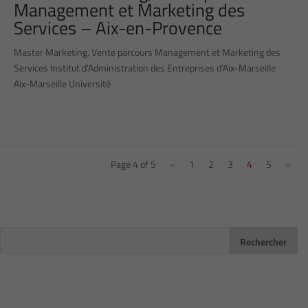
Management et Marketing des
Services – Aix-en-Provence
Master Marketing, Vente parcours Management et Marketing des
Services Institut d’Administration des Entreprises d’Aix-Marseille
Aix-Marseille Université
Page 4 of 5
«
1
2
3
4
5
»