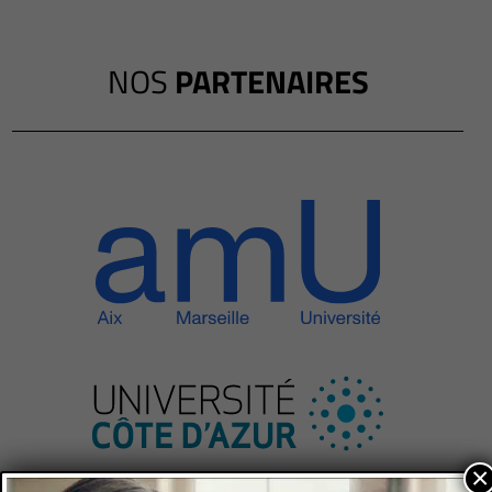
NOS
PARTENAIRES
×