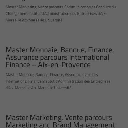
Master Marketing, Vente parcours Communication et Conduite du
Changement Institut d’Administration des Entreprises d’Aix-
Marseille Aix-Marseille Université
Master Monnaie, Banque, Finance,
Assurance parcours International
Finance – Aix-en-Provence
Master Monnaie, Banque, Finance, Assurance parcours
International Finance Institut d’Administration des Entreprises
d’Aix-Marseille Aix-Marseille Université
Master Marketing, Vente parcours
Marketing and Brand Management