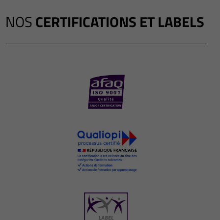
NOS
CERTIFICATIONS ET LABELS