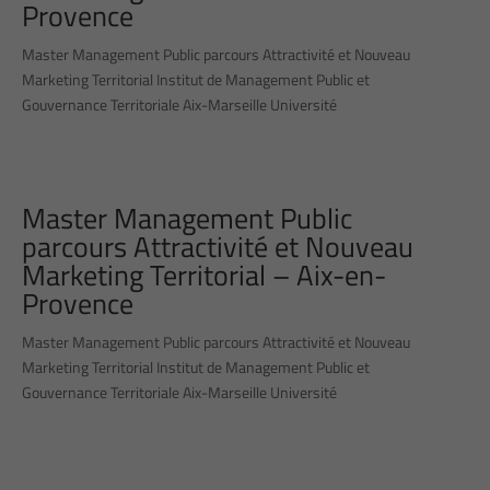
Provence
Master Management Public parcours Attractivité et Nouveau
Marketing Territorial Institut de Management Public et
Gouvernance Territoriale Aix-Marseille Université
Master Management Public
parcours Attractivité et Nouveau
Marketing Territorial – Aix-en-
Provence
Master Management Public parcours Attractivité et Nouveau
Marketing Territorial Institut de Management Public et
Gouvernance Territoriale Aix-Marseille Université