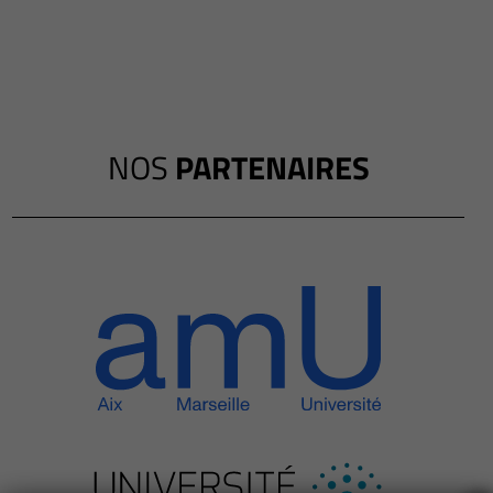
NOS
PARTENAIRES