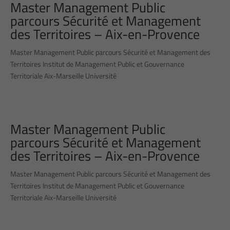
Master Management Public
parcours Sécurité et Management
des Territoires – Aix-en-Provence
Master Management Public parcours Sécurité et Management des
Territoires Institut de Management Public et Gouvernance
Territoriale Aix-Marseille Université
Master Management Public
parcours Sécurité et Management
des Territoires – Aix-en-Provence
Master Management Public parcours Sécurité et Management des
Territoires Institut de Management Public et Gouvernance
Territoriale Aix-Marseille Université