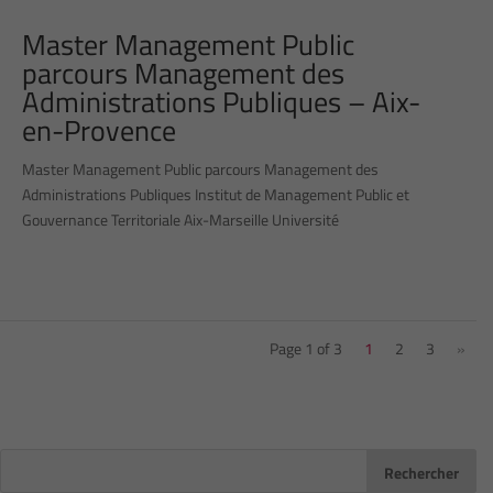
Master Management Public
parcours Management des
Administrations Publiques – Aix-
en-Provence
Master Management Public parcours Management des
Administrations Publiques Institut de Management Public et
Gouvernance Territoriale Aix-Marseille Université
Page 1 of 3
1
2
3
»