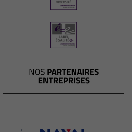
NOS
PARTENAIRES
ENTREPRISES