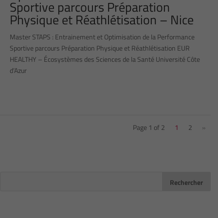
Sportive parcours Préparation
Physique et Réathlétisation – Nice
Master STAPS : Entrainement et Optimisation de la Performance
Sportive parcours Préparation Physique et Réathlétisation EUR
HEALTHY – Écosystèmes des Sciences de la Santé Université Côte
d’Azur
Page 1 of 2
1
2
»