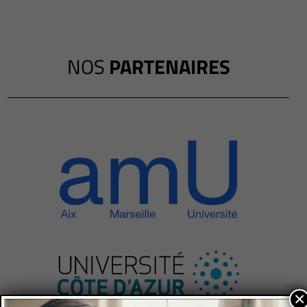
NOS
PARTENAIRES
×