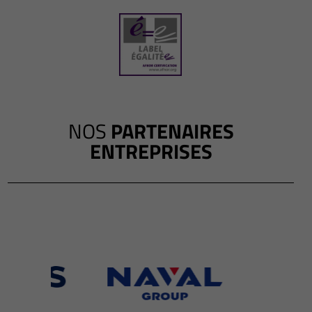
NOS
PARTENAIRES
ENTREPRISES