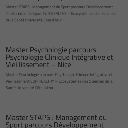
Master STAPS : Management du Sport parcours Développement
Territorial par le Sport EUR HEALTHY – Écosystèmes des Sciences
de la Santé Université Côte d’Azur
Master Psychologie parcours
Psychologie Clinique Intégrative et
Vieillissement – Nice
Master Psychologie parcours Psychologie Clinique Intégrative et
Vieillissement EUR HEALTHY – Écosystèmes des Sciences de la
Santé Université Côte d’Azur
Master STAPS : Management du
Sport parcours Développement