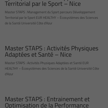
Territorial par le Sport – Nice
Master STAPS : Management du Sport parcours Développement
Territorial par le Sport EUR HEALTHY – Écosystèmes des Sciences
de la Santé Université Côte d’Azur
Master STAPS : Activités Physiques
Adaptées et Santé – Nice
Master STAPS : Activités Physiques Adaptées et Santé EUR
HEALTHY – Écosystèmes des Sciences de la Santé Université Côte
d’Azur
Master STAPS : Entrainement et
Optimisation de la Performance