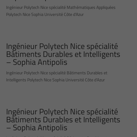
Ingénieur Polytech Nice spécialité Mathématiques Appliquées
Polytech Nice Sophia Université Côte d’Azur
Ingénieur Polytech Nice spécialité
Bâtiments Durables et Intelligents
– Sophia Antipolis
Ingénieur Polytech Nice spécialité Bâtiments Durables et
Intelligents Polytech Nice Sophia Université Côte d’Azur
Ingénieur Polytech Nice spécialité
Bâtiments Durables et Intelligents
– Sophia Antipolis