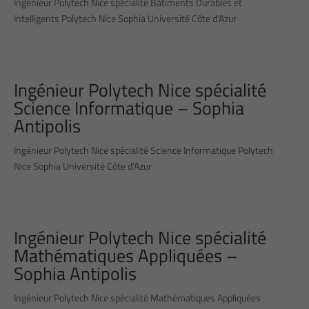
Ingénieur Polytech Nice spécialité Bâtiments Durables et
Intelligents Polytech Nice Sophia Université Côte d’Azur
Ingénieur Polytech Nice spécialité
Science Informatique – Sophia
Antipolis
Ingénieur Polytech Nice spécialité Science Informatique Polytech
Nice Sophia Université Côte d’Azur
Ingénieur Polytech Nice spécialité
Mathématiques Appliquées –
Sophia Antipolis
Ingénieur Polytech Nice spécialité Mathématiques Appliquées