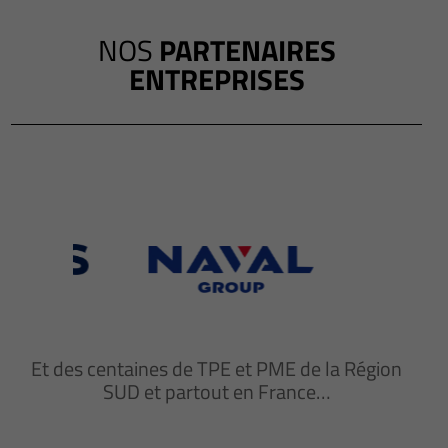
NOS
PARTENAIRES
ENTREPRISES
Et des centaines de TPE et PME de la Région
SUD et partout en France…