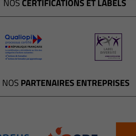
NOS
CERTIFICATIONS ET LABELS
NOS
PARTENAIRES ENTREPRISES