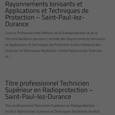
Rayonnements Ionisants et
Applications et Techniques de
Protection – Saint-Paul-lez-
Durance
Licence Professionnelle Métiers de la Radioprotection et de la
Sécurité Nucléaire parcours Contrôle des Rayonnements Ionisants
et Applications et Techniques de Protection Institut National des
Sciences et Techniques Nucléaires Institut National des Sciences
et...
Titre professionnel Technicien
Supérieur en Radioprotection –
Saint-Paul-lez-Durance
Titre professionnel Technicien Supérieur en Radioprotection
Institut National des Sciences et Techniques Nucléaires Institut