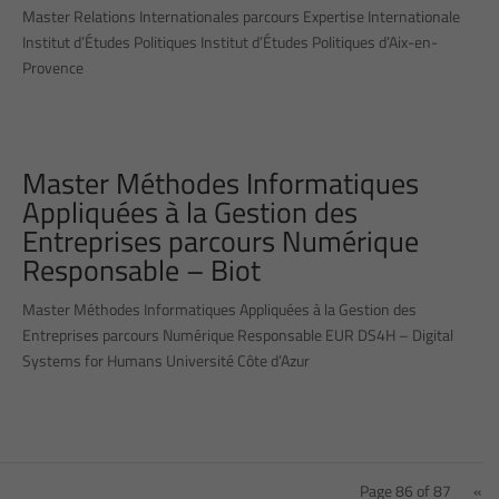
Master Relations Internationales parcours Expertise Internationale
Institut d’Études Politiques Institut d’Études Politiques d’Aix-en-
Provence
Master Méthodes Informatiques
Appliquées à la Gestion des
Entreprises parcours Numérique
Responsable – Biot
Master Méthodes Informatiques Appliquées à la Gestion des
Entreprises parcours Numérique Responsable EUR DS4H – Digital
Systems for Humans Université Côte d’Azur
Page 86 of 87
«