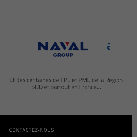
Et des centaines de TPE et PME de la Région
SUD et partout en France…
CONTACTEZ-NOUS