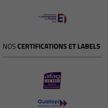
NOS
CERTIFICATIONS ET LABELS