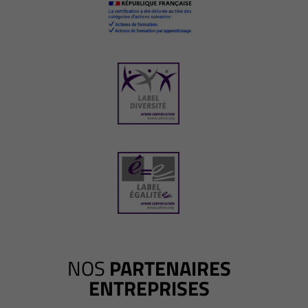
NOS
PARTENAIRES
ENTREPRISES