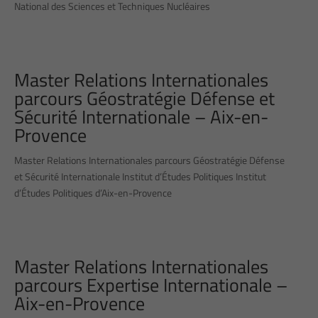
National des Sciences et Techniques Nucléaires
Master Relations Internationales
parcours Géostratégie Défense et
Sécurité Internationale – Aix-en-
Provence
Master Relations Internationales parcours Géostratégie Défense
et Sécurité Internationale Institut d’Études Politiques Institut
d’Études Politiques d’Aix-en-Provence
Master Relations Internationales
parcours Expertise Internationale –
Aix-en-Provence