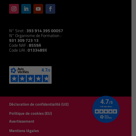
N° Siret :
393 914 395 00057
N° Organisme de Formation :
931 309 723 13
Code NAF :
8559A
Code UAI :
0133489X
Déclaration de confidentialité (UE)
Politique de cookies (EU)
Avertissement
Mentions légales