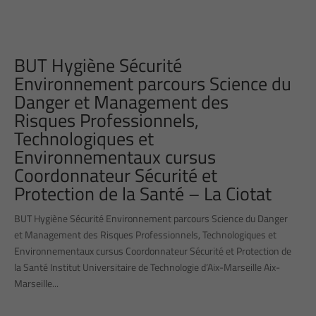
BUT Hygiène Sécurité
Environnement parcours Science du
Danger et Management des
Risques Professionnels,
Technologiques et
Environnementaux cursus
Coordonnateur Sécurité et
Protection de la Santé – La Ciotat
BUT Hygiène Sécurité Environnement parcours Science du Danger
et Management des Risques Professionnels, Technologiques et
Environnementaux cursus Coordonnateur Sécurité et Protection de
la Santé Institut Universitaire de Technologie d’Aix-Marseille Aix-
Marseille...