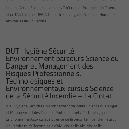
Licence Art du Spectacle parcours Théories et Pratiques du Cinéma
et de l’Audiovisuel UFR Arts, Lettres, Langues, Sciences Humaines
Aix-Marseille Université
BUT Hygiène Sécurité
Environnement parcours Science du
Danger et Management des
Risques Professionnels,
Technologiques et
Environnementaux cursus Science
de la Sécurité Incendie – La Ciotat
BUT Hygiène Sécurité Environnement parcours Science du Danger
et Management des Risques Professionnels, Technologiques et
Environnementaux cursus Science de la Sécurité Incendie Institut
Universitaire de Technologie d’Aix-Marseille Aix-Marseille...