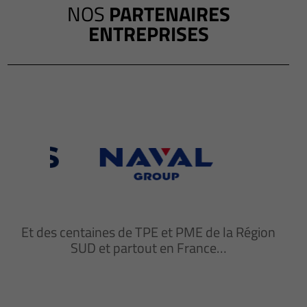
NOS
PARTENAIRES
ENTREPRISES
Et des centaines de TPE et PME de la Région
SUD et partout en France…