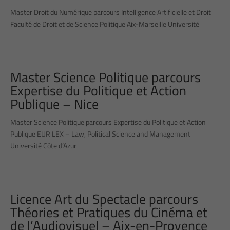
Master Droit du Numérique parcours Intelligence Artificielle et Droit
Faculté de Droit et de Science Politique Aix-Marseille Université
Master Science Politique parcours
Expertise du Politique et Action
Publique – Nice
Master Science Politique parcours Expertise du Politique et Action
Publique EUR LEX – Law, Political Science and Management
Université Côte d’Azur
Licence Art du Spectacle parcours
Théories et Pratiques du Cinéma et
de l’Audiovisuel – Aix-en-Provence