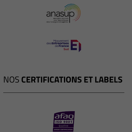
NOS
CERTIFICATIONS ET LABELS