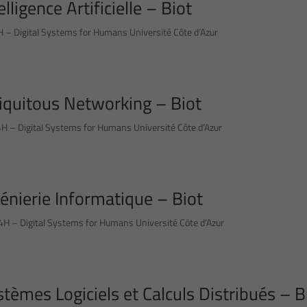
ligence Artificielle – Biot
4H – Digital Systems for Humans Université Côte d’Azur
iquitous Networking – Biot
 – Digital Systems for Humans Université Côte d’Azur
énierie Informatique – Biot
4H – Digital Systems for Humans Université Côte d’Azur
èmes Logiciels et Calculs Distribués – B