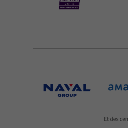
Et des ce