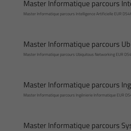
Master Informatique parcours Intel
Master Informatique parcours Intelligence Artificielle EUR DS
Master Informatique parcours Ub
Master Informatique parcours Ubiquitous Networking EUR DS4H
Master Informatique parcours Ing
Master Informatique parcours Ingénierie Informatique EUR DS
Master Informatique parcours Syst