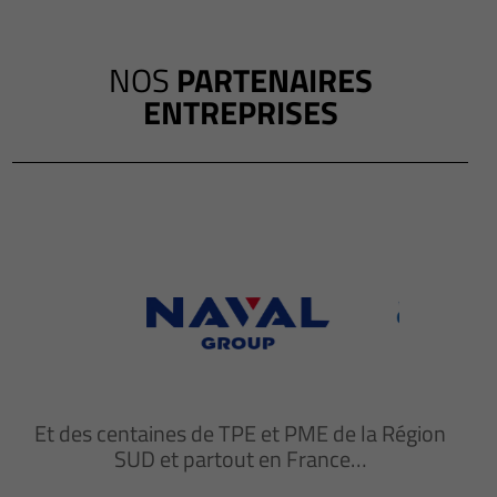
NOS
PARTENAIRES
ENTREPRISES
Et des centaines de TPE et PME de la Région
SUD et partout en France…