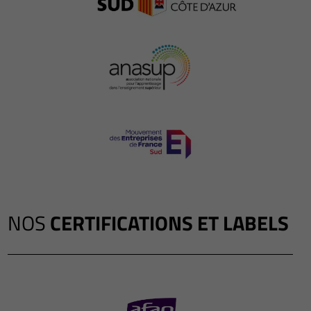
NOS
CERTIFICATIONS ET LABELS