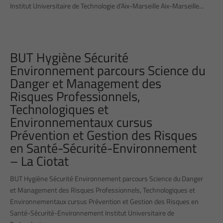
Institut Universitaire de Technologie d’Aix-Marseille Aix-Marseille...
BUT Hygiène Sécurité
Environnement parcours Science du
Danger et Management des
Risques Professionnels,
Technologiques et
Environnementaux cursus
Prévention et Gestion des Risques
en Santé-Sécurité-Environnement
– La Ciotat
BUT Hygiène Sécurité Environnement parcours Science du Danger
et Management des Risques Professionnels, Technologiques et
Environnementaux cursus Prévention et Gestion des Risques en
Santé-Sécurité-Environnement Institut Universitaire de