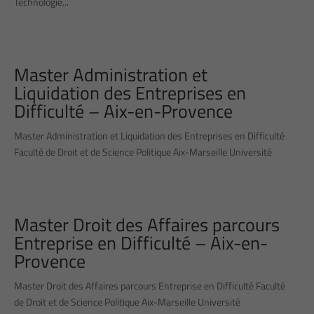
Technologie...
Master Administration et
Liquidation des Entreprises en
Difficulté – Aix-en-Provence
Master Administration et Liquidation des Entreprises en Difficulté
Faculté de Droit et de Science Politique Aix-Marseille Université
Master Droit des Affaires parcours
Entreprise en Difficulté – Aix-en-
Provence
Master Droit des Affaires parcours Entreprise en Difficulté Faculté
de Droit et de Science Politique Aix-Marseille Université