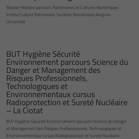
Master Histoire parcours Patrimoines et Cultures Numériques
Institut Culture Patrimoine, Sociétés Numériques Avignon
Université
BUT Hygiène Sécurité
Environnement parcours Science du
Danger et Management des
Risques Professionnels,
Technologiques et
Environnementaux cursus
Radioprotection et Sureté Nucléaire
– La Ciotat
BUT Hygiène Sécurité Environnement parcours Science du Danger
et Management des Risques Professionnels, Technologiques et
Environnementaux cursus Radioprotection et Sureté Nucléaire