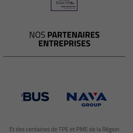
NOS
PARTENAIRES
ENTREPRISES
Et des centaines de TPE et PME de la Région