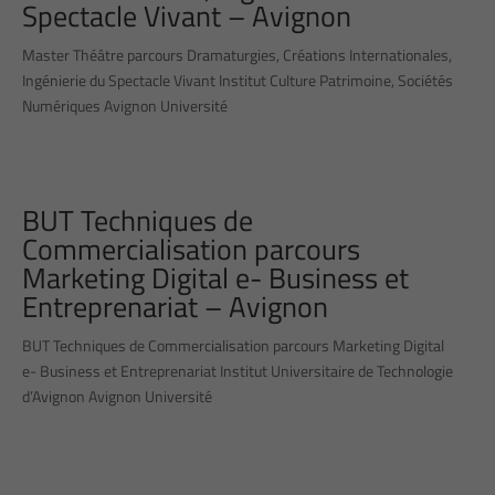
Spectacle Vivant – Avignon
Master Théâtre parcours Dramaturgies, Créations Internationales,
Ingénierie du Spectacle Vivant Institut Culture Patrimoine, Sociétés
Numériques Avignon Université
BUT Techniques de
Commercialisation parcours
Marketing Digital e- Business et
Entreprenariat – Avignon
BUT Techniques de Commercialisation parcours Marketing Digital
e- Business et Entreprenariat Institut Universitaire de Technologie
d’Avignon Avignon Université