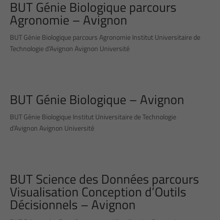
BUT Génie Biologique parcours
Agronomie – Avignon
BUT Génie Biologique parcours Agronomie Institut Universitaire de
Technologie d’Avignon Avignon Université
BUT Génie Biologique – Avignon
BUT Génie Biologique Institut Universitaire de Technologie
d’Avignon Avignon Université
BUT Science des Données parcours
Visualisation Conception d’Outils
Décisionnels – Avignon