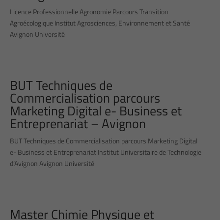
Licence Professionnelle Agronomie Parcours Transition
Agroécologique Institut Agrosciences, Environnement et Santé
Avignon Université
BUT Techniques de
Commercialisation parcours
Marketing Digital e- Business et
Entreprenariat – Avignon
BUT Techniques de Commercialisation parcours Marketing Digital
e- Business et Entreprenariat Institut Universitaire de Technologie
d’Avignon Avignon Université
Master Chimie Physique et