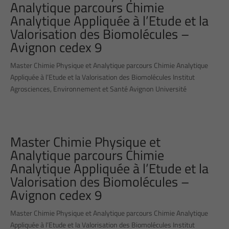
Analytique parcours Chimie
Analytique Appliquée à l’Etude et la
Valorisation des Biomolécules –
Avignon cedex 9
Master Chimie Physique et Analytique parcours Chimie Analytique
Appliquée à l’Etude et la Valorisation des Biomolécules Institut
Agrosciences, Environnement et Santé Avignon Université
Master Chimie Physique et
Analytique parcours Chimie
Analytique Appliquée à l’Etude et la
Valorisation des Biomolécules –
Avignon cedex 9
Master Chimie Physique et Analytique parcours Chimie Analytique
Appliquée à l’Etude et la Valorisation des Biomolécules Institut