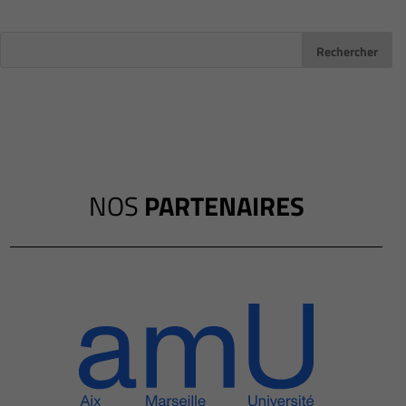
NOS
PARTENAIRES