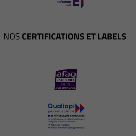
NOS
CERTIFICATIONS ET LABELS