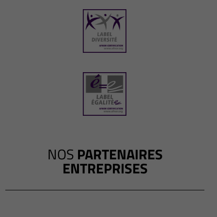
NOS
PARTENAIRES
ENTREPRISES