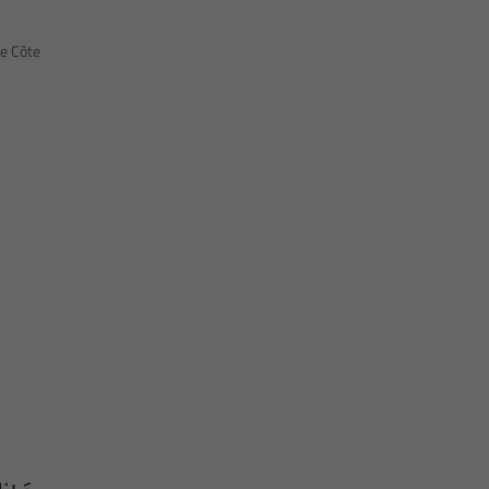
ce Côte