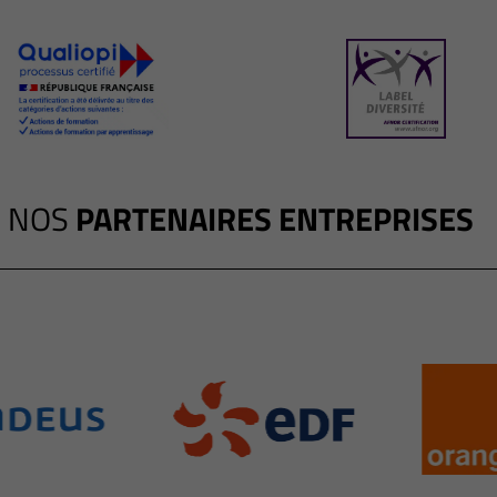
NOS
PARTENAIRES ENTREPRISES