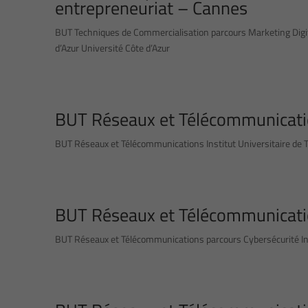
entrepreneuriat – Cannes
BUT Techniques de Commercialisation parcours Marketing Digita
d’Azur Université Côte d’Azur
BUT Réseaux et Télécommunicati
BUT Réseaux et Télécommunications Institut Universitaire de Te
BUT Réseaux et Télécommunicatio
BUT Réseaux et Télécommunications parcours Cybersécurité Inst