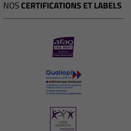
NOS
CERTIFICATIONS ET LABELS