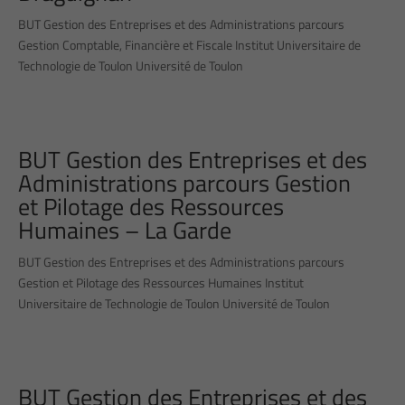
BUT Gestion des Entreprises et des Administrations parcours
Gestion Comptable, Financière et Fiscale Institut Universitaire de
Technologie de Toulon Université de Toulon
BUT Gestion des Entreprises et des
Administrations parcours Gestion
et Pilotage des Ressources
Humaines – La Garde
BUT Gestion des Entreprises et des Administrations parcours
Gestion et Pilotage des Ressources Humaines Institut
Universitaire de Technologie de Toulon Université de Toulon
BUT Gestion des Entreprises et des