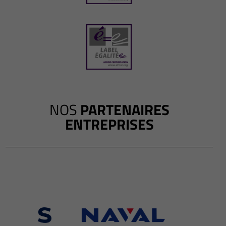
NOS
PARTENAIRES
ENTREPRISES