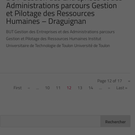
Administrations parcours Gestion
et Pilotage des Ressources
Humaines – Draguignan
BUT Gestion des Entreprises et des Administrations parcours
Gestion et Pilotage des Ressources Humaines Institut
Universitaire de Technologie de Toulon Université de Toulon
Page 12 of 17
«
First
«
...
10
11
12
13
14
...
»
Last »