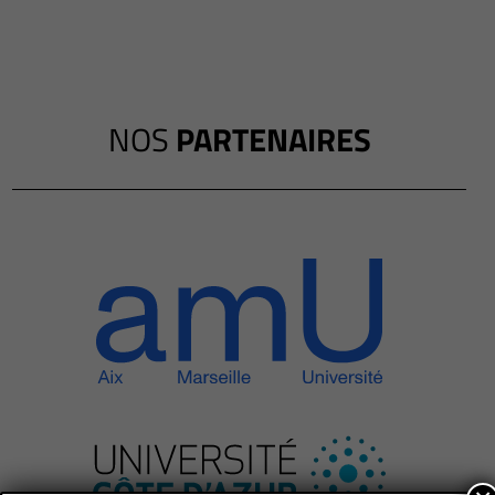
NOS
PARTENAIRES