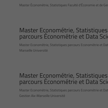
Master Économétrie, Statistiques Faculté d’Économie et de Ges
Master Econométrie, Statistiques
parcours Économétrie et Data Sci
Master Econométrie, Statistiques parcours Econométrie et Dat
Marseille Université
Master Econométrie, Statistiques
parcours Économétrie et Data Sci
Master Econométrie, Statistiques parcours Econométrie et Dat
Gestion Aix-Marseille Université