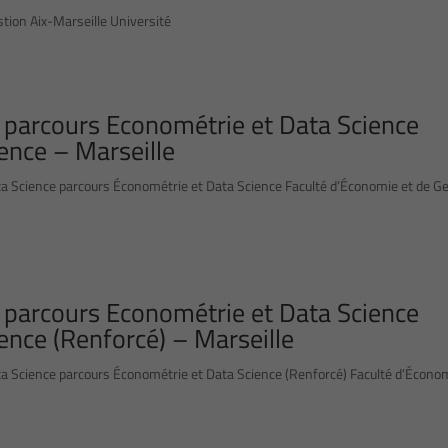
tion Aix-Marseille Université
 parcours Econométrie et Data Science
ence – Marseille
a Science parcours Économétrie et Data Science Faculté d’Économie et de Ge
 parcours Econométrie et Data Science
ence (Renforcé) – Marseille
a Science parcours Économétrie et Data Science (Renforcé) Faculté d’Économ