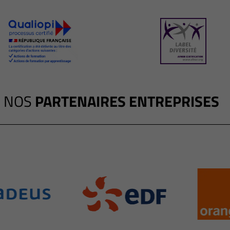
NOS
PARTENAIRES ENTREPRISES