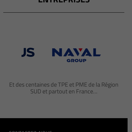
Et des centaines de TPE et PME de la Région
SUD et partout en France…