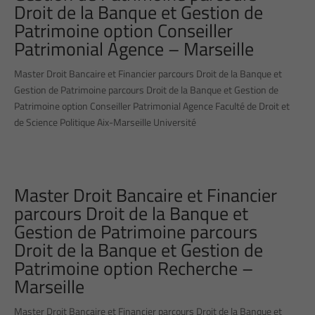
Droit de la Banque et Gestion de
Patrimoine option Conseiller
Patrimonial Agence – Marseille
Master Droit Bancaire et Financier parcours Droit de la Banque et
Gestion de Patrimoine parcours Droit de la Banque et Gestion de
Patrimoine option Conseiller Patrimonial Agence Faculté de Droit et
de Science Politique Aix-Marseille Université
Master Droit Bancaire et Financier
parcours Droit de la Banque et
Gestion de Patrimoine parcours
Droit de la Banque et Gestion de
Patrimoine option Recherche –
Marseille
Master Droit Bancaire et Financier parcours Droit de la Banque et