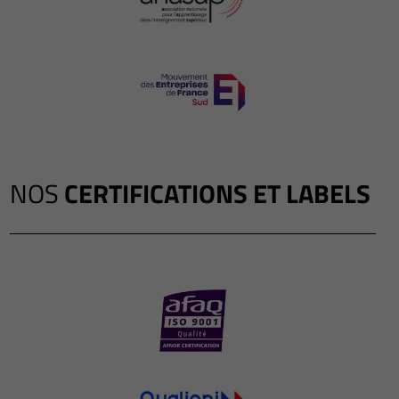
NOS
CERTIFICATIONS ET LABELS