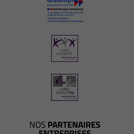
NOS
PARTENAIRES
ENTREPRISES