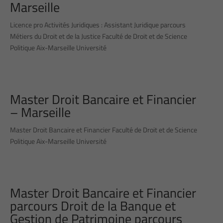
Marseille
Licence pro Activités Juridiques : Assistant Juridique parcours
Métiers du Droit et de la Justice Faculté de Droit et de Science
Politique Aix-Marseille Université
Master Droit Bancaire et Financier
– Marseille
Master Droit Bancaire et Financier Faculté de Droit et de Science
Politique Aix-Marseille Université
Master Droit Bancaire et Financier
parcours Droit de la Banque et
Gestion de Patrimoine parcours