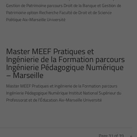
Gestion de Patrimoine parcours Droit de la Banque et Gestion de
Patrimoine option Recherche Faculté de Droit et de Science
Politique Aix-Marseille Université
Master MEEF Pratiques et
Ingénierie de la Formation parcours
Ingénierie Pédagogique Numérique
– Marseille
Master MEEF Pratiques et Ingénierie de la Formation parcours
Ingénierie Pédagogique Numérique Institut National Supérieur du
Professorat et de l’Éducation Aix-Marseille Université
Page 31 of 39
«