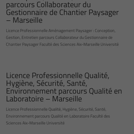
parcours Collaborateur du
Gestionnaire de Chantier Paysager
– Marseille
Licence Professionnelle Aménagement Paysager : Conception,
Gestion, Entretien parcours Collaborateur du Gestionnaire de
Chantier Paysager Faculté des Sciences Aix-Marseille Université
Licence Professionnelle Qualité,
Hygiène, Sécurité, Santé,
Environnement parcours Qualité en
Laboratoire – Marseille
Licence Professionnelle Qualité, Hygiène, Sécurité, Santé,
Environnement parcours Qualité en Laboratoire Faculté des
Sciences Aix-Marseille Université