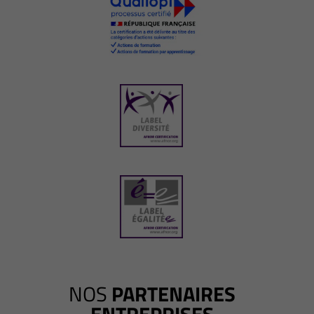
NOS
PARTENAIRES
ENTREPRISES