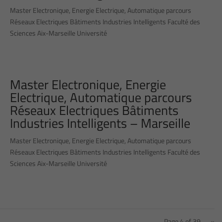
Master Electronique, Energie Electrique, Automatique parcours
Réseaux Electriques Bâtiments Industries Intelligents Faculté des
Sciences Aix-Marseille Université
Master Electronique, Energie
Electrique, Automatique parcours
Réseaux Electriques Bâtiments
Industries Intelligents – Marseille
Master Electronique, Energie Electrique, Automatique parcours
Réseaux Electriques Bâtiments Industries Intelligents Faculté des
Sciences Aix-Marseille Université
Page 4 of 39
«