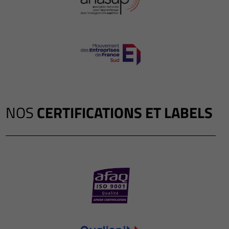
NOS
CERTIFICATIONS ET LABELS