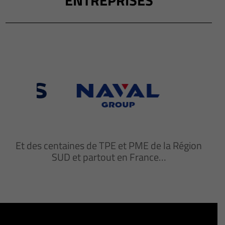
Et des centaines de TPE et PME de la Région
SUD et partout en France…