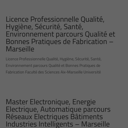
Licence Professionnelle Qualité,
Hygiène, Sécurité, Santé,
Environnement parcours Qualité et
Bonnes Pratiques de Fabrication –
Marseille
Licence Professionnelle Qualité, Hygiène, Sécurité, Santé,
Environnement parcours Qualité et Bonnes Pratiques de
Fabrication Faculté des Sciences Aix-Marseille Université
Master Electronique, Energie
Electrique, Automatique parcours
Réseaux Electriques Bâtiments
Industries Intelligents – Marseille