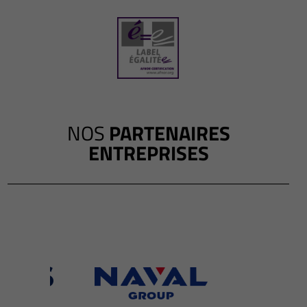
NOS
PARTENAIRES
ENTREPRISES