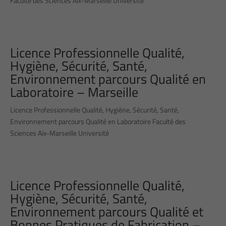
Faculté des Sciences Aix-Marseille Université
Licence Professionnelle Qualité,
Hygiène, Sécurité, Santé,
Environnement parcours Qualité en
Laboratoire – Marseille
Licence Professionnelle Qualité, Hygiène, Sécurité, Santé,
Environnement parcours Qualité en Laboratoire Faculté des
Sciences Aix-Marseille Université
Licence Professionnelle Qualité,
Hygiène, Sécurité, Santé,
Environnement parcours Qualité et
Bonnes Pratiques de Fabrication –