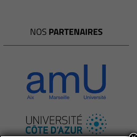
NOS
PARTENAIRES