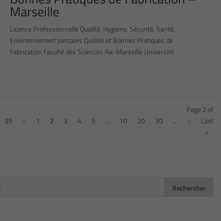
Marseille
Licence Professionnelle Qualité, Hygiène, Sécurité, Santé,
Environnement parcours Qualité et Bonnes Pratiques de
Fabrication Faculté des Sciences Aix-Marseille Université
Page 2 of
39
«
1
2
3
4
5
...
10
20
30
...
»
Last
»