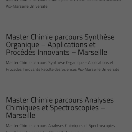
Aix-Marseille Université
Master Chimie parcours Synthèse
Organique – Applications et
Procédés Innovants – Marseille
Master Chimie parcours Synthèse Organique – Applications et
Procédés Innovants Faculté des Sciences Aix-Marseille Université
Master Chimie parcours Analyses
Chimiques et Spectroscopies –
Marseille
Master Chimie parcours Analyses Chimiques et Spectroscopies