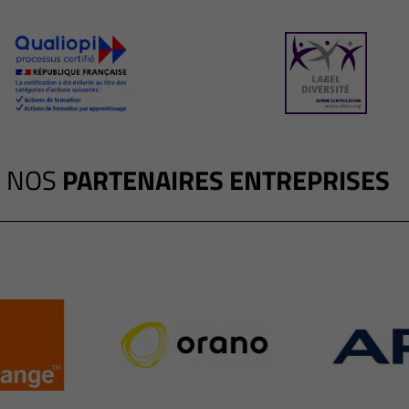
NOS
PARTENAIRES ENTREPRISES