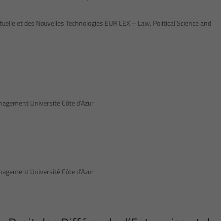
ectuelle et des Nouvelles Technologies EUR LEX – Law, Political Science and
anagement Université Côte d’Azur
anagement Université Côte d’Azur