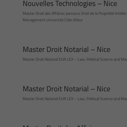
Nouvelles Technologies – Nice
Master Droit des Affaires parcours Droit de la Propriété Intell
Management Université Côte d’Azur
Master Droit Notarial – Nice
Master Droit Notarial EUR LEX – Law, Political Science and M
Master Droit Notarial – Nice
Master Droit Notarial EUR LEX – Law, Political Science and M