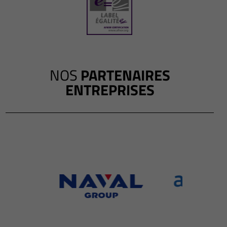
NOS
PARTENAIRES
ENTREPRISES