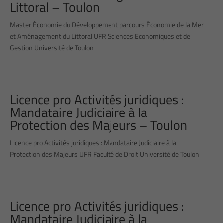
Littoral – Toulon
Master Économie du Développement parcours Économie de la Mer
et Aménagement du Littoral UFR Sciences Economiques et de
Gestion Université de Toulon
Licence pro Activités juridiques :
Mandataire Judiciaire à la
Protection des Majeurs – Toulon
Licence pro Activités juridiques : Mandataire Judiciaire à la
Protection des Majeurs UFR Faculté de Droit Université de Toulon
Licence pro Activités juridiques :
Mandataire Judiciaire à la