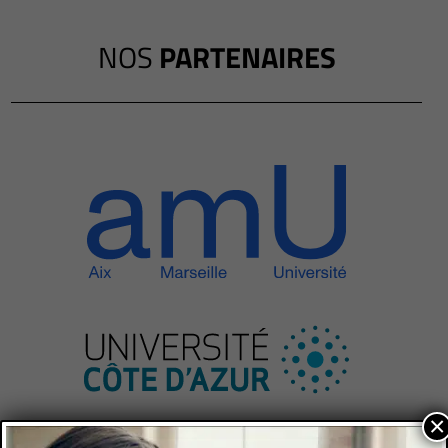
NOS
PARTENAIRES
×