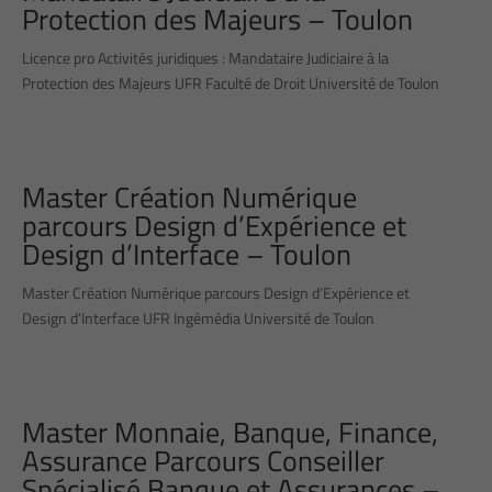
Protection des Majeurs – Toulon
Licence pro Activités juridiques : Mandataire Judiciaire à la
Protection des Majeurs UFR Faculté de Droit Université de Toulon
Master Création Numérique
parcours Design d’Expérience et
Design d’Interface – Toulon
Master Création Numérique parcours Design d’Expérience et
Design d’Interface UFR Ingémédia Université de Toulon
Master Monnaie, Banque, Finance,
Assurance Parcours Conseiller
Spécialisé Banque et Assurances –