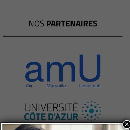
NOS
PARTENAIRES
×