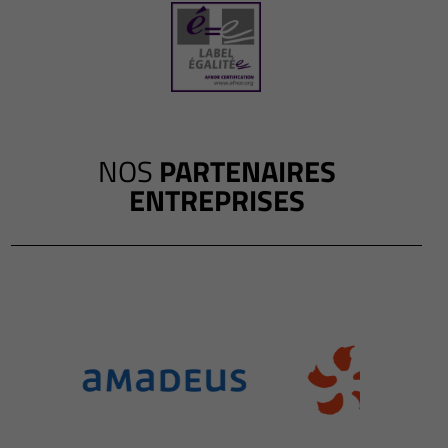
NOS
PARTENAIRES
ENTREPRISES