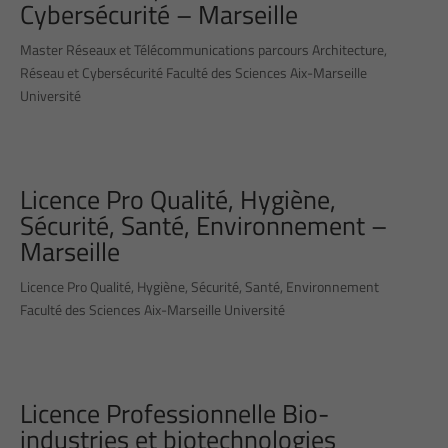
Cybersécurité – Marseille
Master Réseaux et Télécommunications parcours Architecture,
Réseau et Cybersécurité Faculté des Sciences Aix-Marseille
Université
Licence Pro Qualité, Hygiène,
Sécurité, Santé, Environnement –
Marseille
Licence Pro Qualité, Hygiène, Sécurité, Santé, Environnement
Faculté des Sciences Aix-Marseille Université
Licence Professionnelle Bio-
industries et biotechnologies