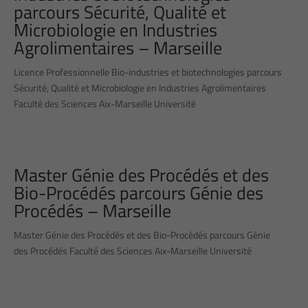
parcours Sécurité, Qualité et
Microbiologie en Industries
Agrolimentaires – Marseille
Licence Professionnelle Bio-industries et biotechnologies parcours
Sécurité, Qualité et Microbiologie en Industries Agrolimentaires
Faculté des Sciences Aix-Marseille Université
Master Génie des Procédés et des
Bio-Procédés parcours Génie des
Procédés – Marseille
Master Génie des Procédés et des Bio-Procédés parcours Génie
des Procédés Faculté des Sciences Aix-Marseille Université