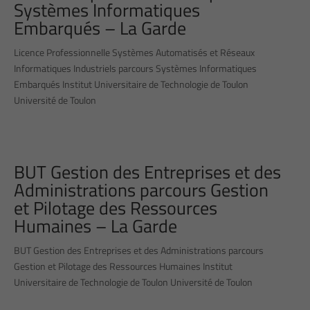
Systèmes Informatiques
Embarqués – La Garde
Licence Professionnelle Systèmes Automatisés et Réseaux
Informatiques Industriels parcours Systèmes Informatiques
Embarqués Institut Universitaire de Technologie de Toulon
Université de Toulon
BUT Gestion des Entreprises et des
Administrations parcours Gestion
et Pilotage des Ressources
Humaines – La Garde
BUT Gestion des Entreprises et des Administrations parcours
Gestion et Pilotage des Ressources Humaines Institut
Universitaire de Technologie de Toulon Université de Toulon