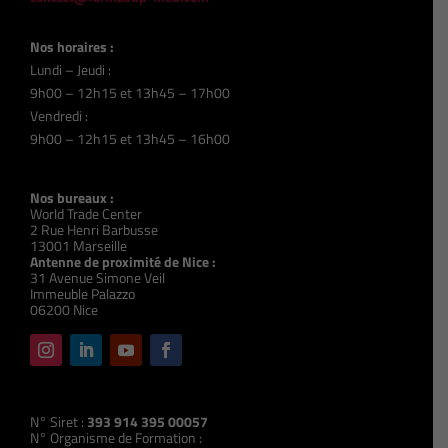
Nos horaires :
Lundi – Jeudi :
9h00 – 12h15 et 13h45 – 17h00
Vendredi :
9h00 – 12h15 et 13h45 – 16h00
Nos bureaux :
World Trade Center
2 Rue Henri Barbusse
13001 Marseille
Antenne de proximité de Nice :
31 Avenue Simone Veil
Immeuble Palazzo
06200 Nice
N° Siret :
393 914 395 00057
N° Organisme de Formation :