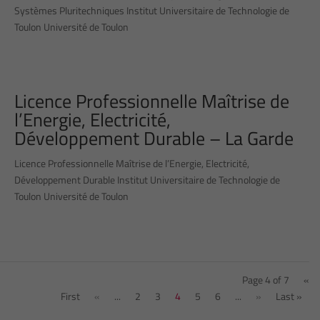
Systèmes Pluritechniques Institut Universitaire de Technologie de
Toulon Université de Toulon
Licence Professionnelle Maîtrise de
l’Energie, Electricité,
Développement Durable – La Garde
Licence Professionnelle Maîtrise de l’Energie, Electricité,
Développement Durable Institut Universitaire de Technologie de
Toulon Université de Toulon
Page 4 of 7
«
First
«
...
2
3
4
5
6
...
»
Last »