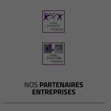
NOS
PARTENAIRES
ENTREPRISES