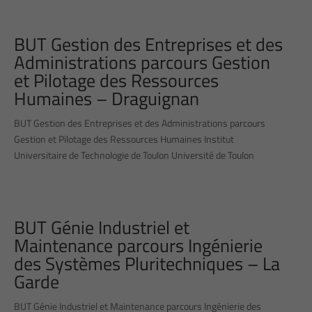
BUT Gestion des Entreprises et des
Administrations parcours Gestion
et Pilotage des Ressources
Humaines – Draguignan
BUT Gestion des Entreprises et des Administrations parcours
Gestion et Pilotage des Ressources Humaines Institut
Universitaire de Technologie de Toulon Université de Toulon
BUT Génie Industriel et
Maintenance parcours Ingénierie
des Systèmes Pluritechniques – La
Garde
BUT Génie Industriel et Maintenance parcours Ingénierie des