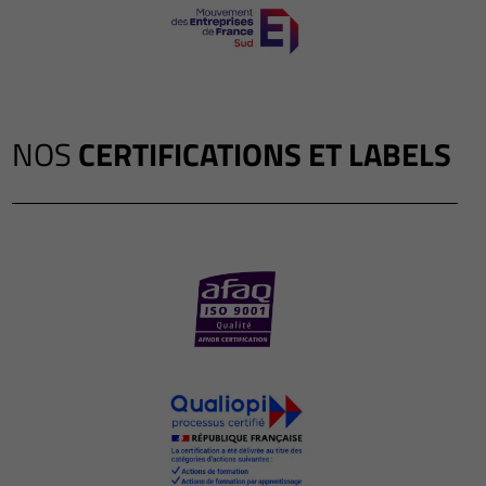
NOS
CERTIFICATIONS ET LABELS