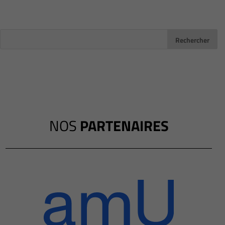
NOS
PARTENAIRES