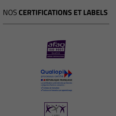
NOS
CERTIFICATIONS ET LABELS