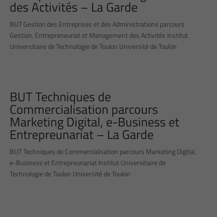
des Activités – La Garde
BUT Gestion des Entreprises et des Administrations parcours
Gestion, Entrepreneuriat et Management des Activités Institut
Universitaire de Technologie de Toulon Université de Toulon
BUT Techniques de
Commercialisation parcours
Marketing Digital, e-Business et
Entrepreunariat – La Garde
BUT Techniques de Commercialisation parcours Marketing Digital,
e-Business et Entrepreunariat Institut Universitaire de
Technologie de Toulon Université de Toulon