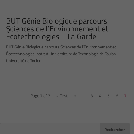
BUT Génie Biologique parcours
Sciences de l’Environnement et
Écotechnologies – La Garde
BUT Génie Biologique parcours Sciences de l’Environnement et
Écotechnologies Institut Universitaire de Technologie de Toulon
Université de Toulon
Page 7 of 7
« First
«
...
3
4
5
6
7