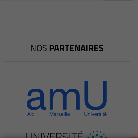
NOS
PARTENAIRES