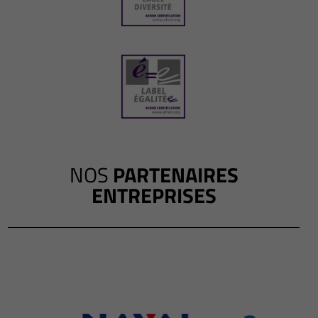
NOS
PARTENAIRES
ENTREPRISES