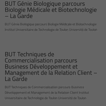
BUT Génie Biologique parcours
Biologie Médicale et Biotechnologie
– La Garde
BUT Génie Biologique parcours Biologie Médicale et Biotechnologie
Institut Universitaire de Technologie de Toulon Université de Toulon
BUT Techniques de
Commercialisation parcours
Business Développement et
Management de la Relation Client –
La Garde
BUT Techniques de Commercialisation parcours Business
Développement et Management de la Relation Client Institut
Universitaire de Technologie de Toulon Université de Toulon