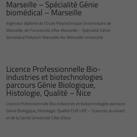
Marseille – Spécialité Génie
biomédical – Marseille
Ingénieur diplômé de l’Ecole Polytechnique Universitaire de
Marseille, de l’Université d’Aix-Marseille – Spécialité Génie
biomédical Polytech Marseille Aix-Marseille Université
Licence Professionnelle Bio-
industries et biotechnologies
parcours Génie Biologique,
Histologie, Qualité – Nice
Licence Professionnelle Bio-industries et biotechnologies parcours
Génie Biologique, Histologie, Qualité EUR LIFE – Sciences du vivant
et de la Santé Université Côte d’Azur