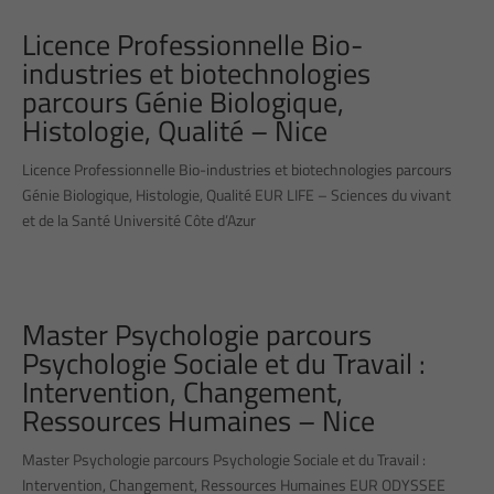
Licence Professionnelle Bio-
industries et biotechnologies
parcours Génie Biologique,
Histologie, Qualité – Nice
Licence Professionnelle Bio-industries et biotechnologies parcours
Génie Biologique, Histologie, Qualité EUR LIFE – Sciences du vivant
et de la Santé Université Côte d’Azur
Master Psychologie parcours
Psychologie Sociale et du Travail :
Intervention, Changement,
Ressources Humaines – Nice
Master Psychologie parcours Psychologie Sociale et du Travail :
Intervention, Changement, Ressources Humaines EUR ODYSSEE