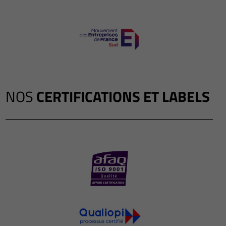
NOS
CERTIFICATIONS ET LABELS