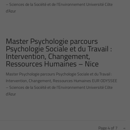
– Sciences de la Société et de l’Environnement Université Côte
d’Azur
Master Psychologie parcours
Psychologie Sociale et du Travail :
Intervention, Changement,
Ressources Humaines – Nice
Master Psychologie parcours Psychologie Sociale et du Travail :
Intervention, Changement, Ressources Humaines EUR ODYSSEE
– Sciences de la Société et de l’Environnement Université Côte
d’Azur
Page 4 of 7
«