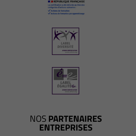
NOS
PARTENAIRES
ENTREPRISES