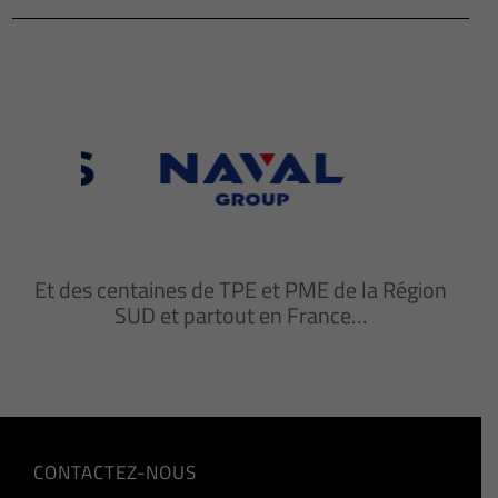
Et des centaines de TPE et PME de la Région
SUD et partout en France…
CONTACTEZ-NOUS