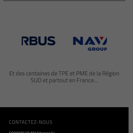
Et des centaines de TPE et PME de la Région
SUD et partout en France…
CONTACTEZ-NOUS
FORMASUP Méditerranée