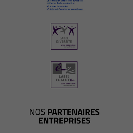
NOS
PARTENAIRES
ENTREPRISES