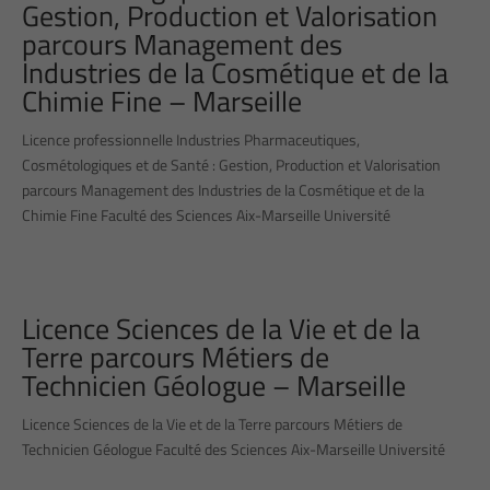
Gestion, Production et Valorisation
parcours Management des
Industries de la Cosmétique et de la
Chimie Fine – Marseille
Licence professionnelle Industries Pharmaceutiques,
Cosmétologiques et de Santé : Gestion, Production et Valorisation
parcours Management des Industries de la Cosmétique et de la
Chimie Fine Faculté des Sciences Aix-Marseille Université
Licence Sciences de la Vie et de la
Terre parcours Métiers de
Technicien Géologue – Marseille
Licence Sciences de la Vie et de la Terre parcours Métiers de
Technicien Géologue Faculté des Sciences Aix-Marseille Université