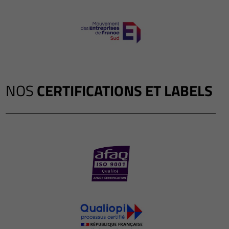
NOS
CERTIFICATIONS ET LABELS