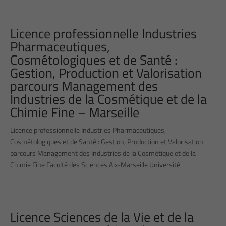
Licence professionnelle Industries
Pharmaceutiques,
Cosmétologiques et de Santé :
Gestion, Production et Valorisation
parcours Management des
Industries de la Cosmétique et de la
Chimie Fine – Marseille
Licence professionnelle Industries Pharmaceutiques,
Cosmétologiques et de Santé : Gestion, Production et Valorisation
parcours Management des Industries de la Cosmétique et de la
Chimie Fine Faculté des Sciences Aix-Marseille Université
Licence Sciences de la Vie et de la