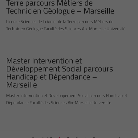
Terre parcours Métiers de
Technicien Géologue – Marseille
Licence Sciences de la Vie et de la Terre parcours Métiers de
Technicien Géologue Faculté des Sciences Aix-Marseille Université
Master Intervention et
Développement Social parcours
Handicap et Dépendance –
Marseille
Master Intervention et Développement Social parcours Handicap et
Dépendance Faculté des Sciences Aix-Marseille Université