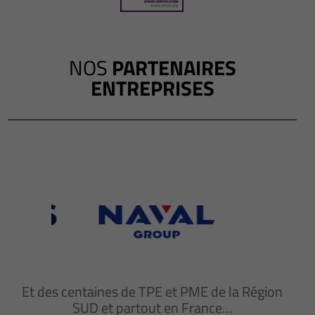
NOS
PARTENAIRES
ENTREPRISES
Et des centaines de TPE et PME de la Région
SUD et partout en France…