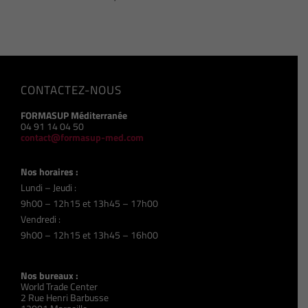
CONTACTEZ-NOUS
FORMASUP Méditerranée
04 91 14 04 50
contact@formasup-med.com
Nos horaires :
Lundi – Jeudi :
9h00 – 12h15 et 13h45 – 17h00
Vendredi :
9h00 – 12h15 et 13h45 – 16h00
Nos bureaux :
World Trade Center
2 Rue Henri Barbusse