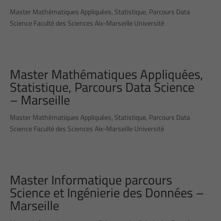
Master Mathématiques Appliquées, Statistique, Parcours Data
Science Faculté des Sciences Aix-Marseille Université
Master Mathématiques Appliquées,
Statistique, Parcours Data Science
– Marseille
Master Mathématiques Appliquées, Statistique, Parcours Data
Science Faculté des Sciences Aix-Marseille Université
Master Informatique parcours
Science et Ingénierie des Données –
Marseille