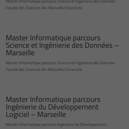
Master Informatique parcours Science et Ingénierie des Données
Faculté des Sciences Aix-Marseille Université
Master Informatique parcours
Science et Ingénierie des Données –
Marseille
Master Informatique parcours Science et Ingénierie des Données
Faculté des Sciences Aix-Marseille Université
Master Informatique parcours
Ingénierie du Développement
Logiciel – Marseille
Master Informatique parcours Ingénierie du Développement