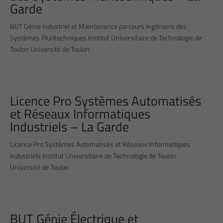
Garde
BUT Génie Industriel et Maintenance parcours Ingénierie des
Systèmes Pluritechniques Institut Universitaire de Technologie de
Toulon Université de Toulon
Licence Pro Systèmes Automatisés
et Réseaux Informatiques
Industriels – La Garde
Licence Pro Systèmes Automatisés et Réseaux Informatiques
Industriels Institut Universitaire de Technologie de Toulon
Université de Toulon
BUT Génie Électrique et