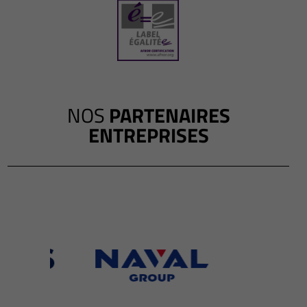
NOS
PARTENAIRES
ENTREPRISES