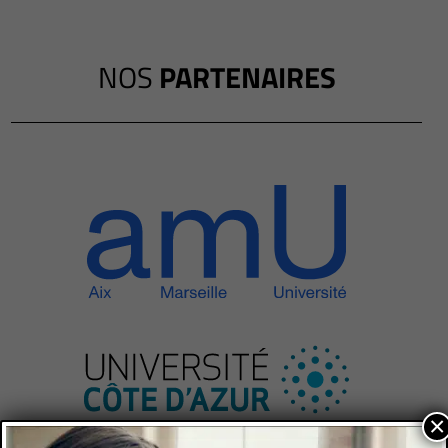
NOS
PARTENAIRES
×