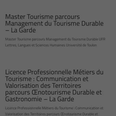
Master Tourisme parcours
Management du Tourisme Durable
– La Garde
Master Tourisme parcours Management du Tourisme Durable UFR
Lettres, Langues et Sciences Humaines Université de Toulon
Licence Professionnelle Métiers du
Tourisme : Communication et
Valorisation des Territoires
parcours Œnotourisme Durable et
Gastronomie – La Garde
Licence Professionnelle Métiers du Tourisme : Communication et
Valorisation des Territoires parcours Œnotourisme Durable et