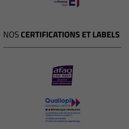
NOS
CERTIFICATIONS ET LABELS