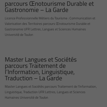
parcours Œnotourisme Durable et
Gastronomie – La Garde
Licence Professionnelle Métiers du Tourisme : Communication et
Valorisation des Territoires parcours Œnotourisme Durable et
Gastronomie UFR Lettres, Langues et Sciences Humaines
Université de Toulon
Master Langues et Sociétés
parcours Traitement de
l’Information, Linguistique,
Traduction – La Garde
Master Langues et Sociétés parcours Traitement de l’Information,
Linguistique, Traduction UFR Lettres, Langues et Sciences
Humaines Université de Toulon