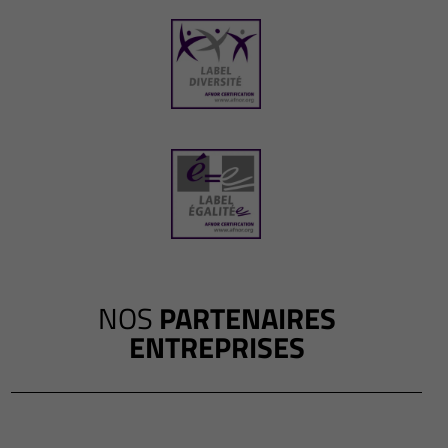
NOS
PARTENAIRES
ENTREPRISES