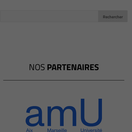
NOS
PARTENAIRES