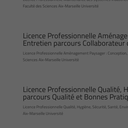
Faculté des Sciences Aix-Marseille Université
Licence Professionnelle Aménage
Entretien parcours Collaborateur
Licence Professionnelle Aménagement Paysager : Conception, G
Sciences Aix-Marseille Université
Licence Professionnelle Qualité, 
parcours Qualité et Bonnes Pratiq
Licence Professionnelle Qualité, Hygiène, Sécurité, Santé, En
Aix-Marseille Université