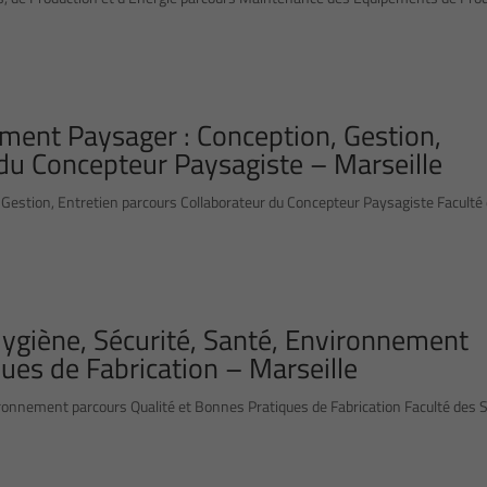
ment Paysager : Conception, Gestion,
 du Concepteur Paysagiste – Marseille
estion, Entretien parcours Collaborateur du Concepteur Paysagiste Faculté
Hygiène, Sécurité, Santé, Environnement
ues de Fabrication – Marseille
vironnement parcours Qualité et Bonnes Pratiques de Fabrication Faculté des 