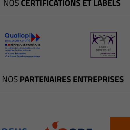
NOS
CERTIFICATIONS ET LABELS
NOS
PARTENAIRES ENTREPRISES