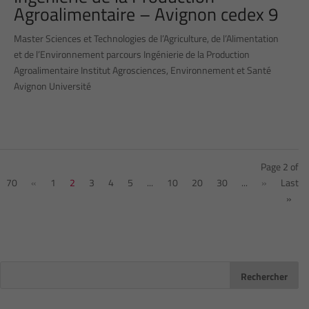
Agroalimentaire – Avignon cedex 9
Master Sciences et Technologies de l’Agriculture, de l’Alimentation
et de l’Environnement parcours Ingénierie de la Production
Agroalimentaire Institut Agrosciences, Environnement et Santé
Avignon Université
Page 2 of
70
«
1
2
3
4
5
...
10
20
30
...
»
Last
»