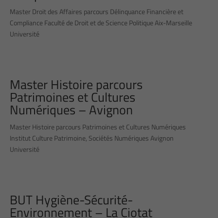
Master Droit des Affaires parcours Délinquance Financière et
Compliance Faculté de Droit et de Science Politique Aix-Marseille
Université
Master Histoire parcours
Patrimoines et Cultures
Numériques – Avignon
Master Histoire parcours Patrimoines et Cultures Numériques
Institut Culture Patrimoine, Sociétés Numériques Avignon
Université
BUT Hygiène-Sécurité-
Environnement – La Ciotat