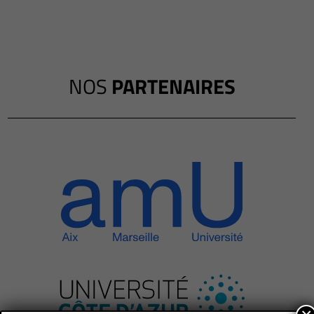
NOS
PARTENAIRES