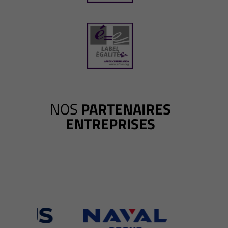
NOS
PARTENAIRES
ENTREPRISES