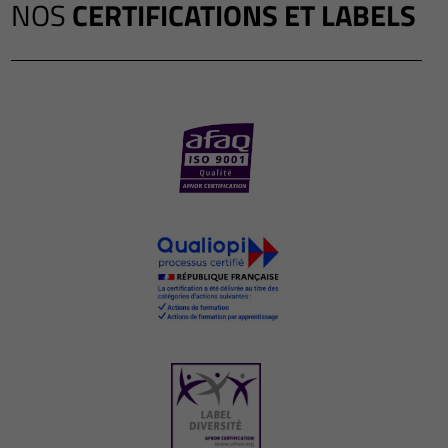
NOS
CERTIFICATIONS ET LABELS