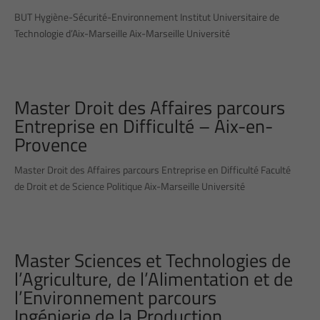
BUT Hygiène-Sécurité-Environnement Institut Universitaire de
Technologie d’Aix-Marseille Aix-Marseille Université
Master Droit des Affaires parcours
Entreprise en Difficulté – Aix-en-
Provence
Master Droit des Affaires parcours Entreprise en Difficulté Faculté
de Droit et de Science Politique Aix-Marseille Université
Master Sciences et Technologies de
l’Agriculture, de l’Alimentation et de
l’Environnement parcours
Ingénierie de la Production